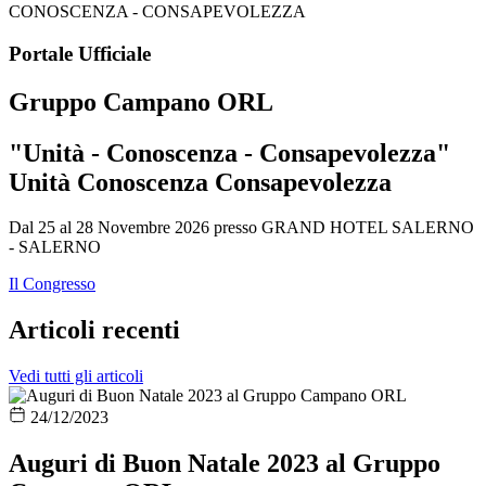
Portale Ufficiale
Gruppo Campano ORL
"Unità - Conoscenza - Consapevolezza"
Unità
Conoscenza
Consapevolezza
Dal 25 al 28 Novembre 2026 presso GRAND HOTEL SALERNO
- SALERNO
Il Congresso
Articoli recenti
Vedi tutti gli articoli
24/12/2023
Auguri di Buon Natale 2023 al Gruppo