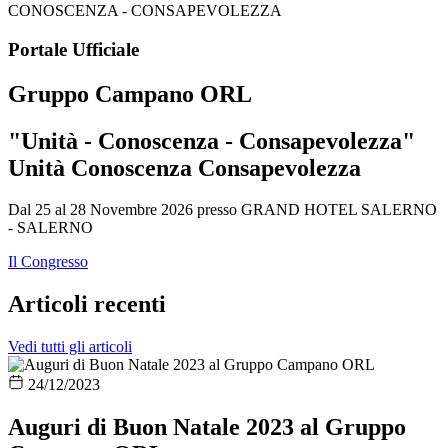
Portale Ufficiale
Gruppo Campano ORL
"Unità - Conoscenza - Consapevolezza"
Unità
Conoscenza
Consapevolezza
Dal 25 al 28 Novembre 2026 presso GRAND HOTEL SALERNO
- SALERNO
Il Congresso
Articoli recenti
Vedi tutti gli articoli
24/12/2023
Auguri di Buon Natale 2023 al Gruppo