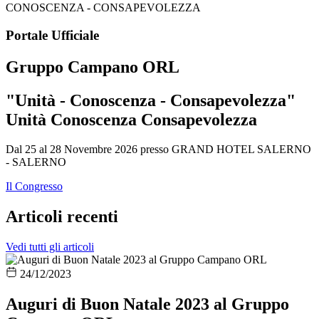
Portale Ufficiale
Gruppo Campano ORL
"Unità - Conoscenza - Consapevolezza"
Unità
Conoscenza
Consapevolezza
Dal 25 al 28 Novembre 2026 presso GRAND HOTEL SALERNO
- SALERNO
Il Congresso
Articoli recenti
Vedi tutti gli articoli
24/12/2023
Auguri di Buon Natale 2023 al Gruppo